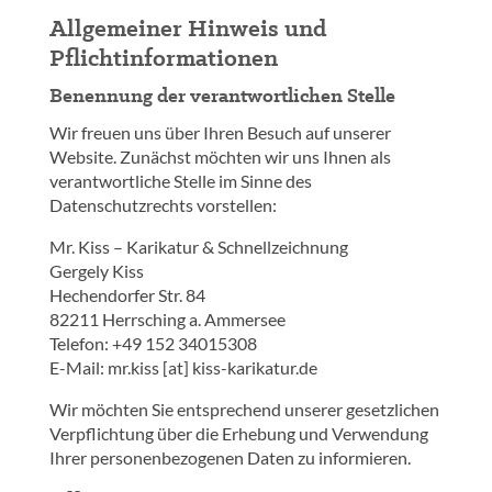
Allgemeiner Hinweis und
Pflichtinformationen
Benennung der verantwortlichen Stelle
Wir freuen uns über Ihren Besuch auf unserer
Website. Zunächst möchten wir uns Ihnen als
verantwortliche Stelle im Sinne des
Datenschutzrechts vorstellen:
Mr. Kiss – Karikatur & Schnellzeichnung
Gergely Kiss
Hechendorfer Str. 84
82211 Herrsching a. Ammersee
Telefon: +49 152 34015308
E-Mail: mr.kiss [at] kiss-karikatur.de
Wir möchten Sie entsprechend unserer gesetzlichen
Verpflichtung über die Erhebung und Verwendung
Ihrer personenbezogenen Daten zu informieren.