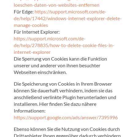
loeschen-daten-von-websites-entfernen
Für Edge:
https://support.microsoft.com/de-
de/help/17442/windows-internet-explorer-delete-
manage-cookies
Für Internet Explorer:
https://support.microsoft.com/de-
de/help/278835/how-to-delete-cookie-files-in-
internet-explorer
Die Sperrung von Cookies kann die Funktion
unserer und anderer von ihnen besuchter
Webseiten einschränken.
Die Speicherung von Cookies in Ihrem Browser
können Sie dauerhaft verhindern, indem sie das
anschließend verlinkte Plugin herunterladen und
installieren. Hier finden Sie dazu nähere
Informationen:
https://support.google.com/ads/answer/7395996
Ebenso können Sie die Nutzung von Cookies durch
Drittanbieter Ihnen gegenüber dadurch verhindern,