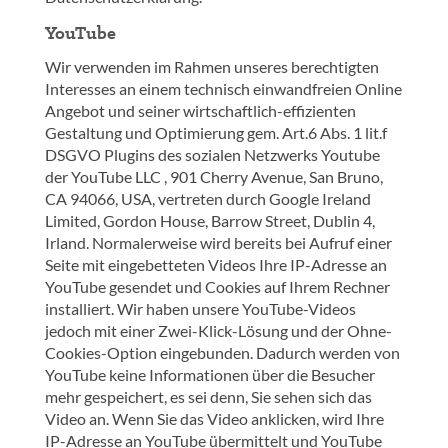
YouTube
Wir verwenden im Rahmen unseres berechtigten
Interesses an einem technisch einwandfreien Online
Angebot und seiner wirtschaftlich-effizienten
Gestaltung und Optimierung gem. Art.6 Abs. 1 lit.f
DSGVO Plugins des sozialen Netzwerks Youtube
der YouTube LLC , 901 Cherry Avenue, San Bruno,
CA 94066, USA, vertreten durch Google Ireland
Limited, Gordon House, Barrow Street, Dublin 4,
Irland. Normalerweise wird bereits bei Aufruf einer
Seite mit eingebetteten Videos Ihre IP-Adresse an
YouTube gesendet und Cookies auf Ihrem Rechner
installiert. Wir haben unsere YouTube-Videos
jedoch mit einer Zwei-Klick-Lösung und der Ohne-
Cookies-Option eingebunden. Dadurch werden von
YouTube keine Informationen über die Besucher
mehr gespeichert, es sei denn, Sie sehen sich das
Video an. Wenn Sie das Video anklicken, wird Ihre
IP-Adresse an YouTube übermittelt und YouTube