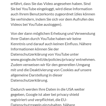
erfährt, dass Sie das Video angesehen haben. Sind
Sie bei YouTube eingeloggt, wird diese Information
auch Ihrem Benutzerkonto zugeordnet (dies können
Sie verhindern, indem Sie sich vor dem Aufrufen des
Videos bei YouTube ausloggen).
Von der dann möglichen Erhebung und Verwendung
Ihrer Daten durch YouTube haben wir keine
Kenntnis und darauf auch keinen Einfluss. Nähere
Informationen können Sie der
Datenschutzerklärung von YouTube unter
www.google.de/intl/de/policies/privacy/ entnehmen.
Zudem verweisen wir für den generellen Umgang
mit und die Deaktivierung von Cookies auf unsere
allgemeine Darstellung in dieser
Datenschutzerklärung.
Dadurch werden Ihre Daten in die USA weiter
gegeben, Google ist aber bei privacy shield
registriert und verpflichtet, die EU-
Datenschutzregeln einzuhalten. Nähere