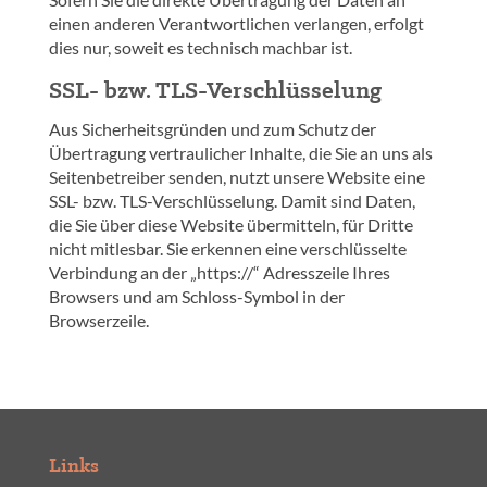
einen anderen Verantwortlichen verlangen, erfolgt
dies nur, soweit es technisch machbar ist.
SSL- bzw. TLS-Verschlüsselung
Aus Sicherheitsgründen und zum Schutz der
Übertragung vertraulicher Inhalte, die Sie an uns als
Seitenbetreiber senden, nutzt unsere Website eine
SSL- bzw. TLS-Verschlüsselung. Damit sind Daten,
die Sie über diese Website übermitteln, für Dritte
nicht mitlesbar. Sie erkennen eine verschlüsselte
Verbindung an der „https://“ Adresszeile Ihres
Browsers und am Schloss-Symbol in der
Browserzeile.
Links