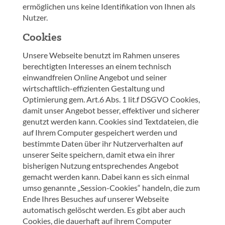
ermöglichen uns keine Identifikation von Ihnen als
Nutzer.
Cookies
Unsere Webseite benutzt im Rahmen unseres
berechtigten Interesses an einem technisch
einwandfreien Online Angebot und seiner
wirtschaftlich-effizienten Gestaltung und
Optimierung gem. Art.6 Abs. 1 lit.f DSGVO Cookies,
damit unser Angebot besser, effektiver und sicherer
genutzt werden kann. Cookies sind Textdateien, die
auf Ihrem Computer gespeichert werden und
bestimmte Daten über ihr Nutzerverhalten auf
unserer Seite speichern, damit etwa ein ihrer
bisherigen Nutzung entsprechendes Angebot
gemacht werden kann. Dabei kann es sich einmal
umso genannte „Session-Cookies“ handeln, die zum
Ende Ihres Besuches auf unserer Webseite
automatisch gelöscht werden. Es gibt aber auch
Cookies, die dauerhaft auf ihrem Computer