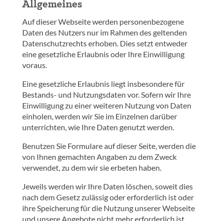
Allgemeines
Auf dieser Webseite werden personenbezogene
Daten des Nutzers nur im Rahmen des geltenden
Datenschutzrechts erhoben. Dies setzt entweder
eine gesetzliche Erlaubnis oder Ihre Einwilligung
voraus.
Eine gesetzliche Erlaubnis liegt insbesondere für
Bestands- und Nutzungsdaten vor. Sofern wir Ihre
Einwilligung zu einer weiteren Nutzung von Daten
einholen, werden wir Sie im Einzelnen darüber
unterrichten, wie Ihre Daten genutzt werden.
Benutzen Sie Formulare auf dieser Seite, werden die
von Ihnen gemachten Angaben zu dem Zweck
verwendet, zu dem wir sie erbeten haben.
Jeweils werden wir Ihre Daten löschen, soweit dies
nach dem Gesetz zulässig oder erforderlich ist oder
ihre Speicherung für die Nutzung unserer Webseite
und unsere Angebote nicht mehr erforderlich ist.