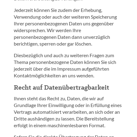
Jederzeit können Sie zudem der Erhebung,
Verwendung oder auch der weiteren Speicherung
Ihrer personenbezogenen Daten uns gegenüber
widersprechen. Wir werden Ihre
personenbezogenen Daten dann unverzüglich
berichtigen, sperren oder gar löschen.
Diesbezüglich und auch zu weiteren Fragen zum
Thema personenbezogene Daten können Sie sich
jederzeit über die im Impressum aufgeführten
Kontaktmöglichkeiten an uns wenden.
Recht auf Datenübertragbarkeit
Ihnen steht das Recht zu, Daten, die wir auf
Grundlage Ihrer Einwilligung oder in Erfüllung eines
Vertrags automatisiert verarbeiten, an sich oder an
Dritte aushändigen zu lassen. Die Bereitstellung
erfolgt in einem maschinenlesbaren Format.
Sofern Sie die direkte Übertragung der Daten an