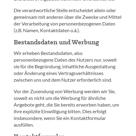
Die verantwortliche Stelle entscheidet allein oder
gemeinsam mit anderen über die Zwecke und Mittel
der Verarbeitung von personenbezogenen Daten
(z.B. Namen, Kontaktdaten o.ä.).
Bestandsdaten und Werbung
Wir erheben Bestandsdaten, also
personenbezogene Daten des Nutzers nur, soweit
sie für die Begründung, inhaltliche Ausgestaltung
oder Änderung eines Vertragsverhältnisses
zwischen uns und dem Nutzer erforderlich sind.
Vor der Zusendung von Werbung werden wir Sie,
soweit es nicht um die Werbung für ähnliche
Angebote geht, die Sie bereits erworben haben, um
ihre explizite Einwilligung bitten. Dies erfolgt
insbesondere, wenn Sie ein Kontaktformular
ausfüllen.