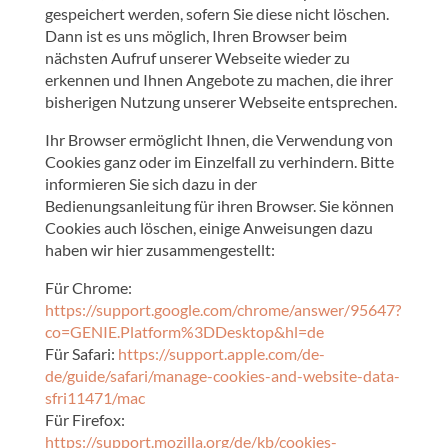
gespeichert werden, sofern Sie diese nicht löschen.
Dann ist es uns möglich, Ihren Browser beim
nächsten Aufruf unserer Webseite wieder zu
erkennen und Ihnen Angebote zu machen, die ihrer
bisherigen Nutzung unserer Webseite entsprechen.
Ihr Browser ermöglicht Ihnen, die Verwendung von
Cookies ganz oder im Einzelfall zu verhindern. Bitte
informieren Sie sich dazu in der
Bedienungsanleitung für ihren Browser. Sie können
Cookies auch löschen, einige Anweisungen dazu
haben wir hier zusammengestellt:
Für Chrome:
https://support.google.com/chrome/answer/95647?
co=GENIE.Platform%3DDesktop&hl=de
Für Safari:
https://support.apple.com/de-
de/guide/safari/manage-cookies-and-website-data-
sfri11471/mac
Für Firefox:
https://support.mozilla.org/de/kb/cookies-