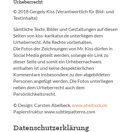
Urheberrecht
© 2018 Gergely Kiss (Verantwortlich für Bild- und
Textinhalte)
Sämtliche Texte, Bilder und Gestaltungen auf diesen
Seiten von kiss-karikatur.de unterliegen dem
Urheberrecht. Alle Rechte vorbehalten.
Die Fotos der Zeichnungen von Mr. Kiss dürfen in
Social Media geteilt werden, solange ein Link zu
dieser Seite und somit ein Urhebernachweis
enthalten ist und keine despektierlichen
Kommentare insbesondere zu den abgebildeten
Personen angefügt werden. Die Fotos unterliegen
neben dem Urheberrecht auch dem
Persönlichkeitsrecht.
© Design: Carsten Abelbeck,
www.abelbeck.de
Papierstruktur www.subtlepatterns.com
Datenschutzerklärung