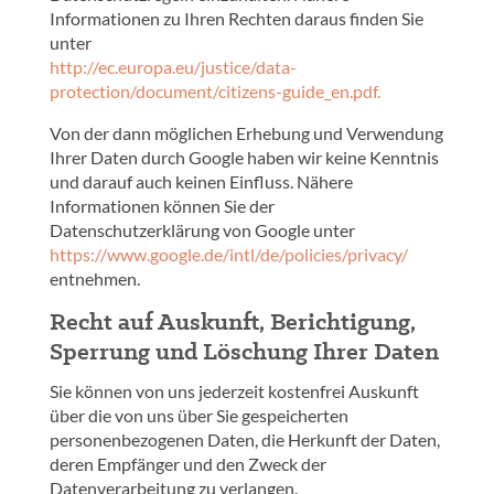
Informationen zu Ihren Rechten daraus finden Sie
unter
http://ec.europa.eu/justice/data-
protection/document/citizens-guide_en.pdf.
Von der dann möglichen Erhebung und Verwendung
Ihrer Daten durch Google haben wir keine Kenntnis
und darauf auch keinen Einfluss. Nähere
Informationen können Sie der
Datenschutzerklärung von Google unter
https://www.google.de/intl/de/policies/privacy/
entnehmen.
Recht auf Auskunft, Berichtigung,
Sperrung und Löschung Ihrer Daten
Sie können von uns jederzeit kostenfrei Auskunft
über die von uns über Sie gespeicherten
personenbezogenen Daten, die Herkunft der Daten,
deren Empfänger und den Zweck der
Datenverarbeitung zu verlangen.