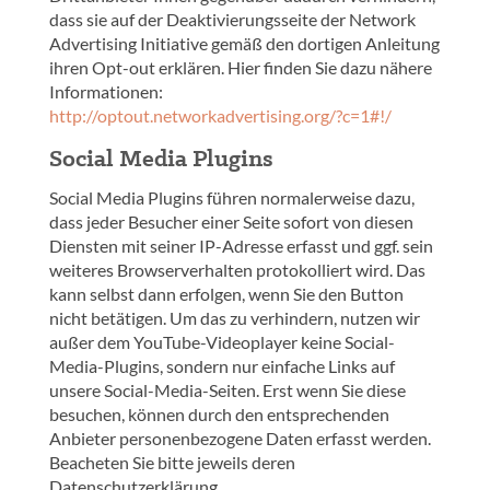
dass sie auf der Deaktivierungsseite der Network
Advertising Initiative gemäß den dortigen Anleitung
ihren Opt-out erklären. Hier finden Sie dazu nähere
Informationen:
http://optout.networkadvertising.org/?c=1#!/
Social Media Plugins
Social Media Plugins führen normalerweise dazu,
dass jeder Besucher einer Seite sofort von diesen
Diensten mit seiner IP-Adresse erfasst und ggf. sein
weiteres Browserverhalten protokolliert wird. Das
kann selbst dann erfolgen, wenn Sie den Button
nicht betätigen. Um das zu verhindern, nutzen wir
außer dem YouTube-Videoplayer keine Social-
Media-Plugins, sondern nur einfache Links auf
unsere Social-Media-Seiten. Erst wenn Sie diese
besuchen, können durch den entsprechenden
Anbieter personenbezogene Daten erfasst werden.
Beacheten Sie bitte jeweils deren
Datenschutzerklärung.