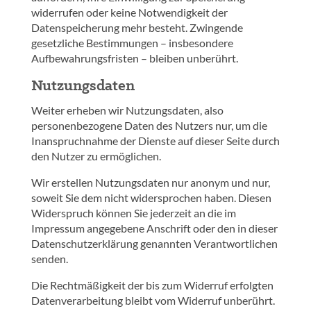
widerrufen oder keine Notwendigkeit der
Datenspeicherung mehr besteht. Zwingende
gesetzliche Bestimmungen – insbesondere
Aufbewahrungsfristen – bleiben unberührt.
Nutzungsdaten
Weiter erheben wir Nutzungsdaten, also
personenbezogene Daten des Nutzers nur, um die
Inanspruchnahme der Dienste auf dieser Seite durch
den Nutzer zu ermöglichen.
Wir erstellen Nutzungsdaten nur anonym und nur,
soweit Sie dem nicht widersprochen haben. Diesen
Widerspruch können Sie jederzeit an die im
Impressum angegebene Anschrift oder den in dieser
Datenschutzerklärung genannten Verantwortlichen
senden.
Die Rechtmäßigkeit der bis zum Widerruf erfolgten
Datenverarbeitung bleibt vom Widerruf unberührt.