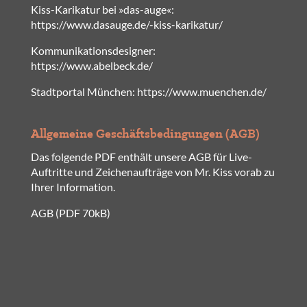
Kiss-Karikatur bei »das-auge«:
https://www.dasauge.de/-kiss-karikatur/
Kommunikationsdesigner:
https://www.abelbeck.de/
Stadtportal München:
https://www.muenchen.de/
Allgemeine Geschäfts­bedingungen (AGB)
Das folgende PDF enthält unsere AGB für Live-
Auftritte und Zeichenaufträge von Mr. Kiss vorab zu
Ihrer Information.
AGB (PDF 70kB)