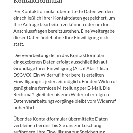
Kontaktformular
Per Kontaktformular übermittelte Daten werden
einschließlich Ihrer Kontaktdaten gespeichert, um
Ihre Anfrage bearbeiten zu können oder um für
Anschlussfragen bereitzustehen. Eine Weitergabe
dieser Daten findet ohne Ihre Einwilligung nicht
statt.
Die Verarbeitung der in das Kontaktformular
eingegebenen Daten erfolgt ausschließlich auf
Grundlage Ihrer Einwilligung (Art. 6 Abs. 1 lit. a
DSGVO). Ein Widerruf Ihrer bereits erteilten
Einwilligung ist jederzeit möglich. Für den Widerruf
genügt eine formlose Mitteilung per E-Mail. Die
Rechtmäßigkeit der bis zum Widerruf erfolgten
Datenverarbeitungsvorgänge bleibt vom Widerruf
unberührt.
Über das Kontaktformular übermittelte Daten
verbleiben bei uns, bis Sie uns zur Löschung
auffordern, Ihre Einwilligung zur Speicherung